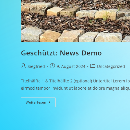
Geschützt: News Demo
Siegfried
9. August 2024
Uncategorized
Titelhälfte 1 & Titelhälfte 2 (optional) Untertitel Lorem
eirmod tempor invidunt ut labore et dolore magna aliq
Weiterlesen