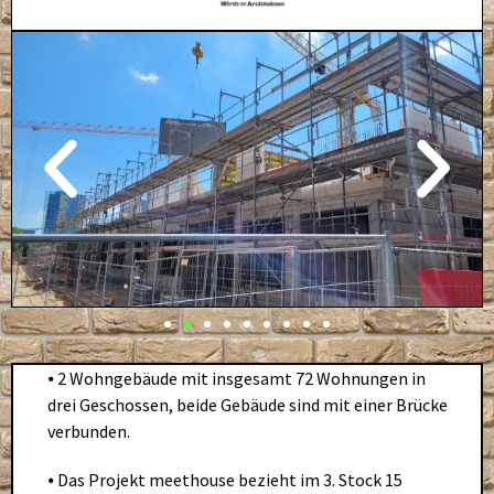
⦁ 2 Wohngebäude mit insgesamt 72 Wohnungen in
drei Geschossen, beide Gebäude sind mit einer Brücke
verbunden.
⦁ Das Projekt meethouse bezieht im 3. Stock 15