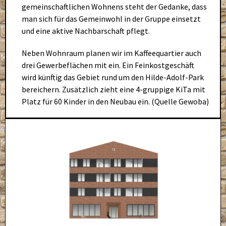
gemeinschaftlichen Wohnens steht der Gedanke, dass
man sich für das Gemeinwohl in der Gruppe einsetzt
und eine aktive Nachbarschaft pflegt.
Neben Wohnraum planen wir im Kaffeequartier auch
drei Gewerbeflächen mit ein. Ein Feinkostgeschäft
wird künftig das Gebiet rund um den Hilde-Adolf-Park
bereichern. Zusätzlich zieht eine 4-gruppige KiTa mit
Platz für 60 Kinder in den Neubau ein. (Quelle Gewoba)