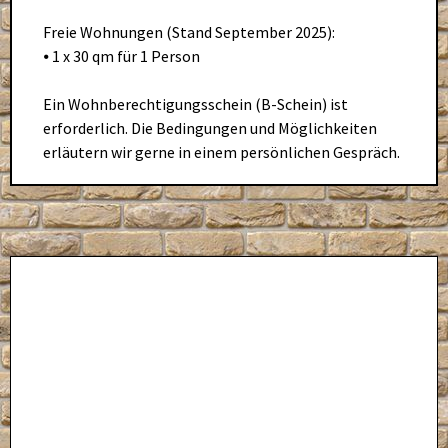
Freie Wohnungen (Stand September 2025):
⦁ 1 x 30 qm für 1 Person
Ein Wohnberechtigungsschein (B-Schein) ist
erforderlich. Die Bedingungen und Möglichkeiten
erläutern wir gerne in einem persönlichen Gespräch.