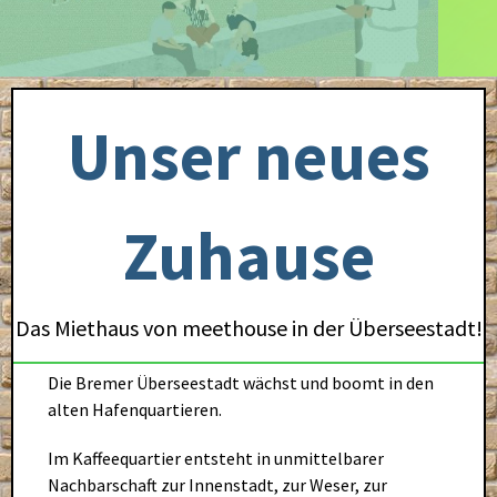
Unser neues
Zuhause
Das Miethaus von meethouse in der Überseestadt!
Die Bremer Überseestadt wächst und boomt in den
alten Hafenquartieren.
Im Kaffeequartier entsteht in unmittelbarer
Nachbarschaft zur Innenstadt, zur Weser, zur